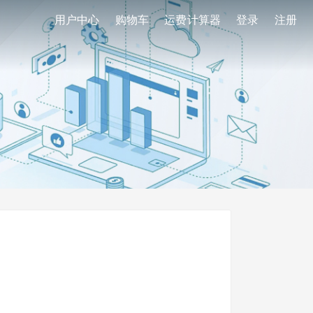
用户中心
购物车
运费计算器
登录
注册