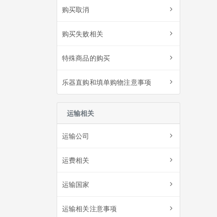
购买取消
购买失败相关
特殊商品的购买
乐器直购和填单购物注意事项
运输相关
运输公司
运费相关
运输国家
运输相关注意事项