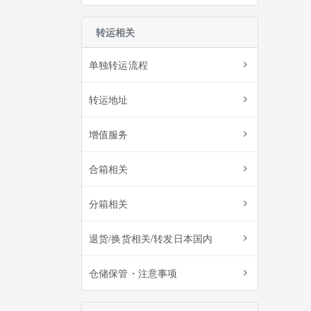
转运相关
单独转运流程
转运地址
增值服务
合箱相关
分箱相关
退货/换货相关/转发日本国内
仓储保管・注意事项