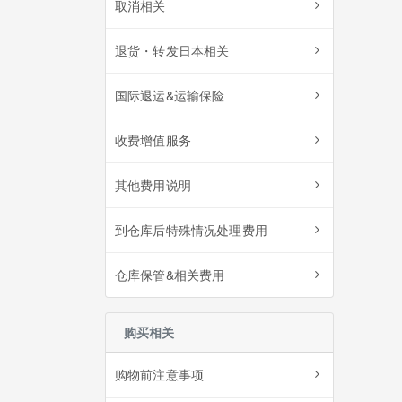
取消相关
退货・转发日本相关
国际退运&运输保险
收费增值服务
其他费用说明
到仓库后特殊情况处理费用
仓库保管&相关费用
购买相关
购物前注意事项