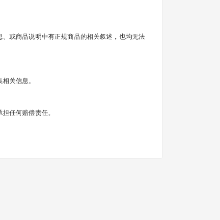
息、或商品说明中有正规商品的相关叙述，也均无法
集相关信息。
承担任何赔偿责任。