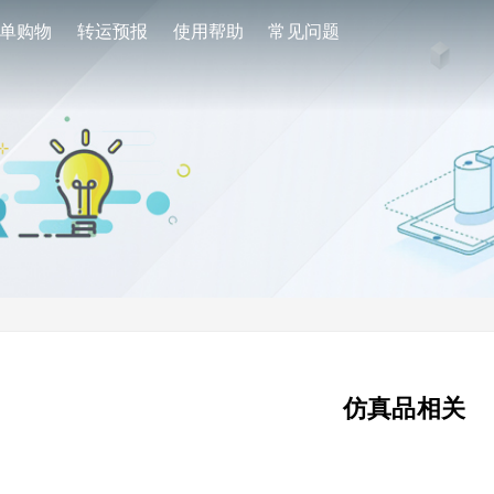
单购物
转运预报
使用帮助
常见问题
仿真品相关