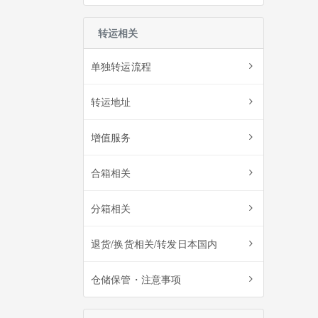
转运相关
单独转运流程
转运地址
增值服务
合箱相关
分箱相关
退货/换货相关/转发日本国内
仓储保管・注意事项