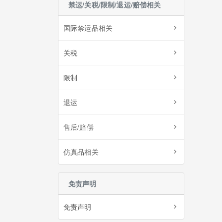
禁运/关税/限制/退运/赔偿相关
国际禁运品相关
关税
限制
退运
售后/赔偿
仿真品相关
免责声明
免责声明