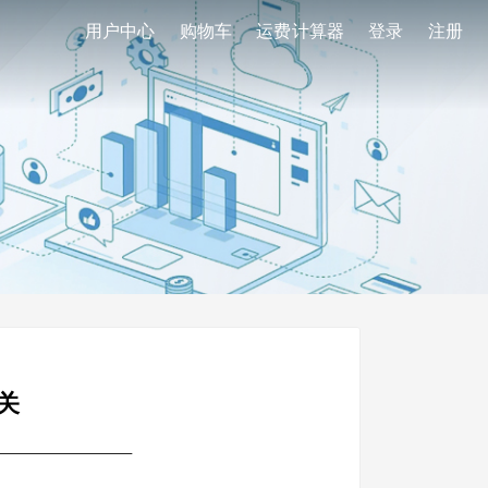
用户中心
购物车
运费计算器
登录
注册
关