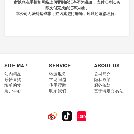
所以您在手机和网络上所看到的汇率不为准确，
支付汇率以实
际支付完成的汇率为准，
本公司无法对这些非可控因素进行解释，所以还请您理解。
SITE MAP
SERVICE
ABOUT US
站内精品
转运服务
公司简介
乐器直购
常见问题
隐私政策
填单购物
使用帮助
服务条款
用户中心
联系我们
基于特定交易法