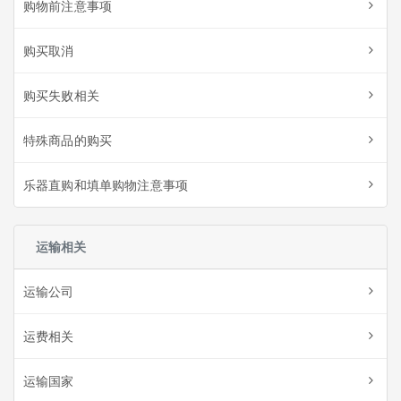
购物前注意事项
购买取消
购买失败相关
特殊商品的购买
乐器直购和填单购物注意事项
运输相关
运输公司
运费相关
运输国家