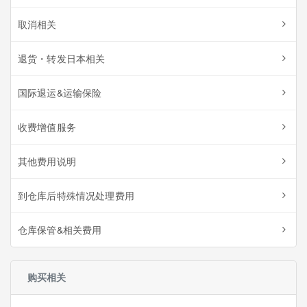
取消相关
退货・转发日本相关
国际退运&运输保险
收费增值服务
其他费用说明
到仓库后特殊情况处理费用
仓库保管&相关费用
购买相关