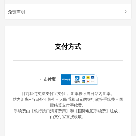
免责声明
支付方式
・支付宝
目前我们支持支付宝支付， 汇率按照当日站内汇率。
站内汇率=当日外汇牌价＋人民币和日元的银行转换手续费＋国
际结算支付手续费。
手续费由【银行接口清算费用】和【国际电汇手续费】组成，
由支付宝直接收取。