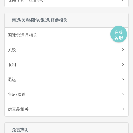
禁运/关税/限制/退运/赔偿相关
在线
国际禁运品相关
客服
关税
限制
退运
售后/赔偿
仿真品相关
免责声明