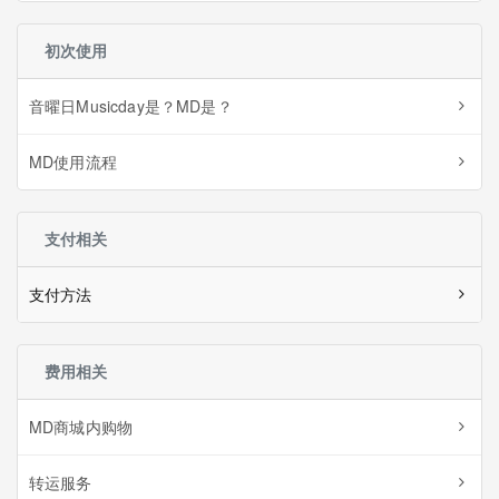
初次使用
音曜日Musicday是？MD是？
MD使用流程
支付相关
支付方法
费用相关
MD商城内购物
转运服务