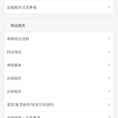
运输相关注意事项
转运相关
单独转运流程
转运地址
增值服务
合箱相关
分箱相关
退货/换货相关/转发日本国内
仓储保管・注意事项