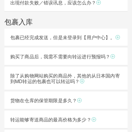
出现付款失败／错误讯息，应该怎么办？
包裹入库
包裹已经完成发送，但是未登录到【用户中心】。
购买了商品后，我需不需要向转运进行预报吗？
除了从购物网站购买的商品外，其他的从日本国内寄
到MD转运的包裹也可以转运吗？
货物在仓库的保管期限是多久？
转运能够寄送商品的最高价格为多少？