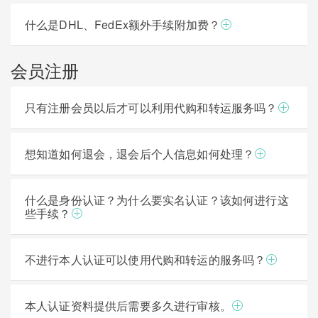
什么是DHL、FedEx额外手续附加费？
会员注册
只有注册会员以后才可以利用代购和转运服务​​吗？
想知道如何退会，退会后个人信息如何处理？
什么是身份认证？为什么要实名认证？该如何进行这
些手续？
不进行本人认证可以使用代购和转运的服务吗？
本人认证资料提供后需要多久进行审核。