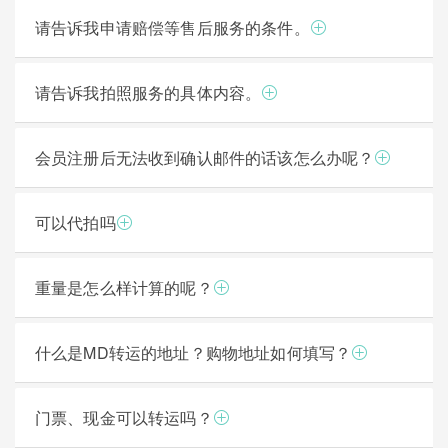
请告诉我申请赔偿等售后服务的条件。
请告诉我拍照服务的具体内容。
会员注册后无法收到确认邮件的话该怎么办呢？
可以代拍吗
重量是怎么样计算的呢？
什么是MD转运的地址？购物地址如何填写？
门票、现金可以转运吗？