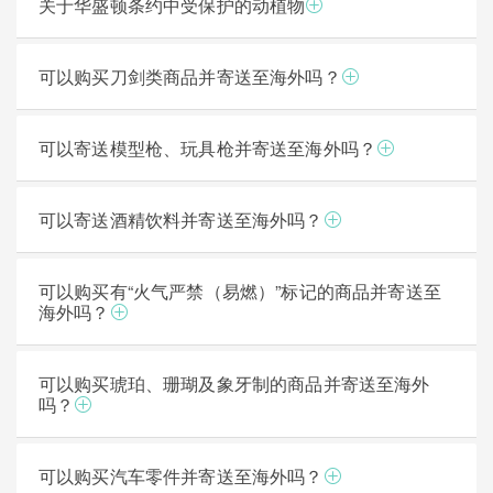
关于华盛顿条约中受保护的动植物
可以购买刀剑类商品并寄送至海外吗？
可以寄送模型枪、玩具枪并寄送至海外吗？
可以寄送酒精饮料并寄送至海外吗？
可以购买有“火气严禁（易燃）”标记的商品并寄送至
海外吗？
可以购买琥珀、珊瑚及象牙制的商品并寄送至海外
吗？
可以购买汽车零件并寄送至海外吗？