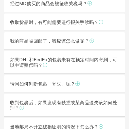
经过MD购买的商品会被征收关税吗？
收取货品时，有可能需要进行报关手续吗？
我的商品被回邮了，我应该怎么做呢？
如果DHL和FedEx的包裹未有在预定时间内寄到，可
以申请赔偿吗？
请问如何判断包裹「寄失」呢？
收到包裹后，如果发现有缺损或某商品遗失该如何处
理？
当地邮局不开立破损证明的情况下怎么办？