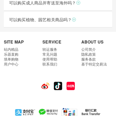
可以购买成人商品并寄送至海外吗？
可以购买植物、园艺相关商品吗？
SITE MAP
SERVICE
ABOUT US
站内精品
转运服务
公司简介
乐器直购
常见问题
隐私政策
填单购物
使用帮助
服务条款
用户中心
联系我们
基于特定交易法