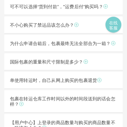
可不可以选择“货到付款”，"运费后付”购买吗？
在线
不小心购买了禁运品该怎么办？
客服
为什么申请合箱后，包裹最终无法全部合为一箱？
国际包裹的重量和尺寸限制是多少？
单使用转运时，自己从网上购买的包裹退货
包裹在转运仓库工作时间以外的时间段送到的话会怎
样？
【用户中心】上登录的商品数量与购买的商品数量不