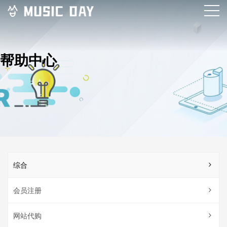
帮助中心
综合
会员注册
网站代购