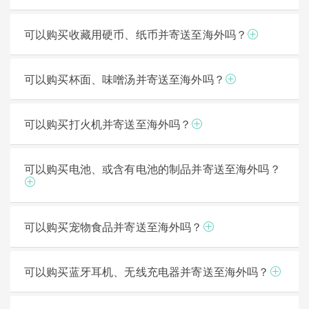
可以购买收藏用硬币、纸币并寄送至海外吗？
可以购买杯面、味噌汤并寄送至海外吗？
可以购买打火机并寄送至海外吗？
可以购买电池、或含有电池的制品并寄送至海外吗？
可以购买宠物食品并寄送至海外吗？
可以购买蓝牙耳机、无线充电器并寄送至海外吗？