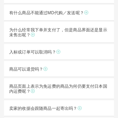
有什么商品不能通过MD代购／发送呢？
为什么经常我下单并支付了，但是商品界面还是显示
未售出呢？
入标或订单可以取消吗？
商品可以退货吗？
商品页面上表示为免运费的商品为何仍要支付日本国
内运费呢？
卖家的收据会跟随商品一起寄出吗？