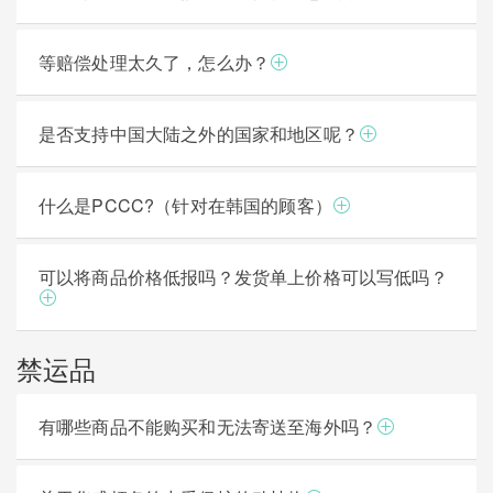
等赔偿处理太久了，怎么办？
是否支持中国大陆之外的国家和地区呢？
什么是PCCC?（针对在韩国的顾客）
可以将商品价格低报吗？发货单上价格可以写低吗？
禁运品
有哪些商品不能购买和无法寄送至海外吗？