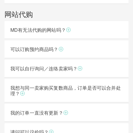
网站代购
MD有无法代购的网站吗？
可以订购预约商品吗？
我可以自行询问／连络卖家吗？
我想与同一卖家购买复数商品，订单是否可以合并处
理？
我的订单一直没有更新？
请问可以议价吗？