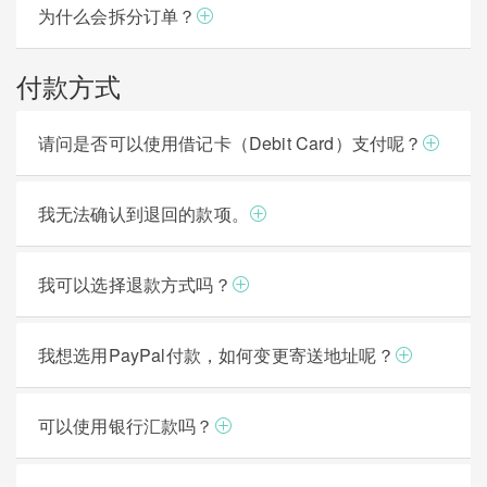
为什么会拆分订单？
付款方式
请问是否可以使用借记卡（Debit Card）支付呢？
我无法确认到退回的款项。
我可以选择退款方式吗？
我想选用PayPal付款，如何变更寄送地址呢？
可以使用银行汇款吗？