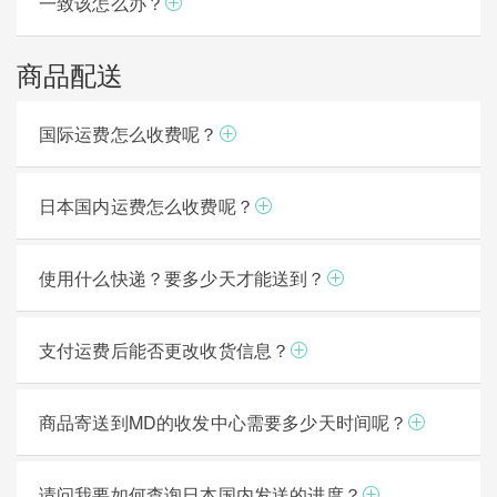
一致该怎么办？
商品配送
国际运费怎么收费呢？
日本国内运费怎么收费呢？
使用什么快递？要多少天才能送到？
支付运费后能否更改收货信息？
商品寄送到MD的收发中心需要多少天时间呢？
请问我要如何查询日本国内发送的进度？