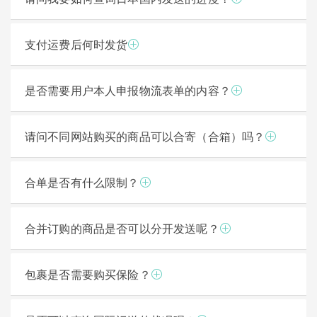
支付运费后何时发货
是否需要用户本人申报物流表单的内容？
请问不同网站购买的商品可以合寄（合箱）吗？
合单是否有什么限制？
合并订购的商品是否可以分开发送呢？
包裹是否需要购买保险？