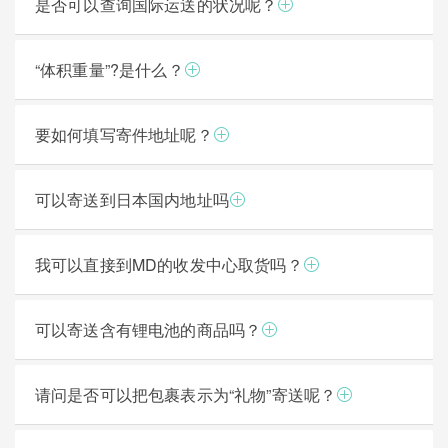
是否可以查询国际运送的状况呢？
“体积重量”?是什么？
要如何填写寄件地址呢？
可以寄送到日本国内地址吗
我可以直接到MD的收发中心取货吗？
可以寄送含有锂电池的商品吗？
请问是否可以把包裹表示为“礼物”寄送呢？