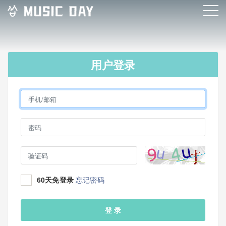
用户登录
60天免登录
忘记密码
登 录