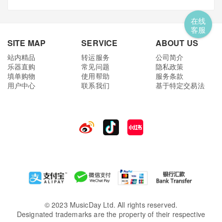
在线
客服
SITE MAP
SERVICE
ABOUT US
站内精品
转运服务
公司简介
乐器直购
常见问题
隐私政策
填单购物
使用帮助
服务条款
用户中心
联系我们
基于特定交易法
© 2023 MusicDay Ltd. All rights reserved.
Designated trademarks are the property of their respective