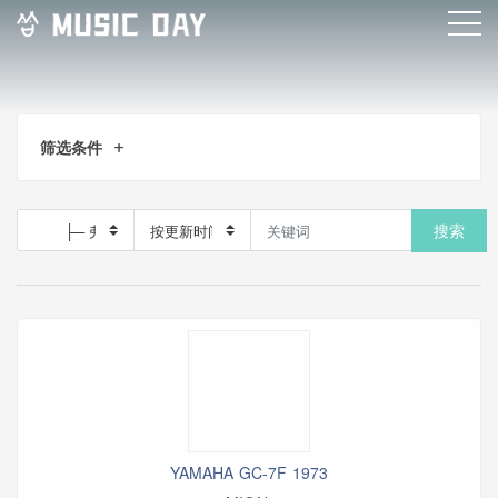
筛选条件
搜索
YAMAHA GC-7F 1973