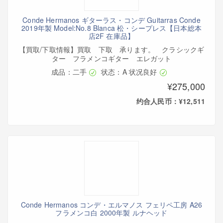
Conde Hermanos ギターラス・コンデ Guitarras Conde
2019年製 Model:No.8 Blanca 松・シープレス【日本総本
店2F 在庫品】
【買取/下取情報】買取 下取 承ります。 クラシックギ
ター フラメンコギター エレガット
成品：二手
状态：A 状况良好
¥275,000
约合人民币：¥12,511
Conde Hermanos コンデ・エルマノス フェリペ工房 A26
フラメンコ白 2000年製 ルナヘッド