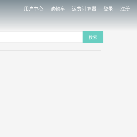
用户中心
购物车
运费计算器
登录
注册
搜索