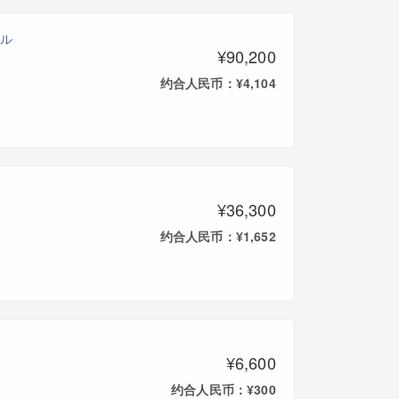
バル
¥90,200
约合人民币：¥4,104
¥36,300
约合人民币：¥1,652
¥6,600
约合人民币：¥300