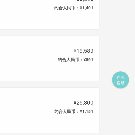
约合人民币：¥1,401
¥19,589
约合人民币：¥891
在线
客服
¥25,300
约合人民币：¥1,151