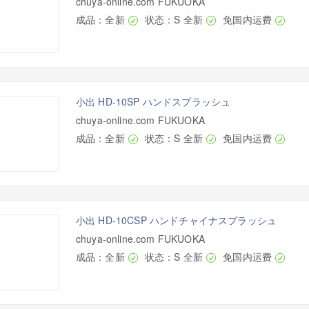
chuya-online.com FUKUOKA
成品：全新
状态：S 全新
免国内运费
小出 HD-10SP ハンドスプラッシュ
chuya-online.com FUKUOKA
成品：全新
状态：S 全新
免国内运费
小出 HD-10CSP ハンドチャイナスプラッシュ
chuya-online.com FUKUOKA
成品：全新
状态：S 全新
免国内运费