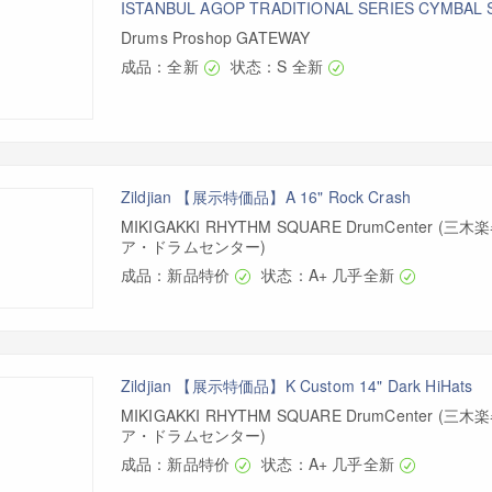
ISTANBUL AGOP TRADITIONAL SERIES CYMBAL 
Drums Proshop GATEWAY
成品：全新
状态：S 全新
Zildjian 【展示特価品】A 16" Rock Crash
MIKIGAKKI RHYTHM SQUARE DrumCenter 
ア・ドラムセンター)
成品：新品特价
状态：A+ 几乎全新
Zildjian 【展示特価品】K Custom 14" Dark HiHats
MIKIGAKKI RHYTHM SQUARE DrumCenter 
ア・ドラムセンター)
成品：新品特价
状态：A+ 几乎全新