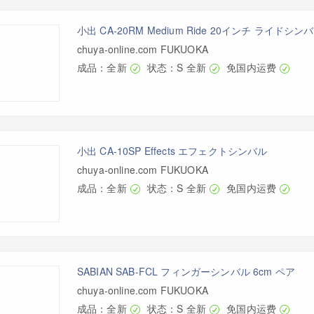
小出 CA-20RM Medium Ride 20インチ ライドシン
chuya-online.com FUKUOKA
成品：全新
状态：S 全新
免国内运费
小出 CA-10SP Effects エフェクトシンバル
chuya-online.com FUKUOKA
成品：全新
状态：S 全新
免国内运费
SABIAN SAB-FCL フィンガーシンバル 6cm ペア
chuya-online.com FUKUOKA
成品：全新
状态：S 全新
免国内运费