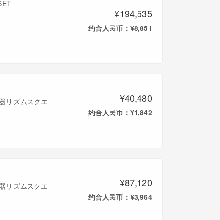
SET
¥194,535
约合人民币：¥8,851
¥40,480
(三木楽器リズムスクエ
约合人民币：¥1,842
¥87,120
(三木楽器リズムスクエ
约合人民币：¥3,964