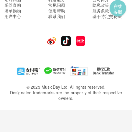
乐器直购
常见问题
隐私政策
在线
填单购物
使用帮助
服务条款
客服
用户中心
联系我们
基于特定交易法
© 2023 MusicDay Ltd. All rights reserved.
Designated trademarks are the property of their respective
owners.