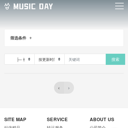
筛选条件
搜索
‹
›
SITE MAP
SERVICE
ABOUT US
站内精品
转运服务
公司简介