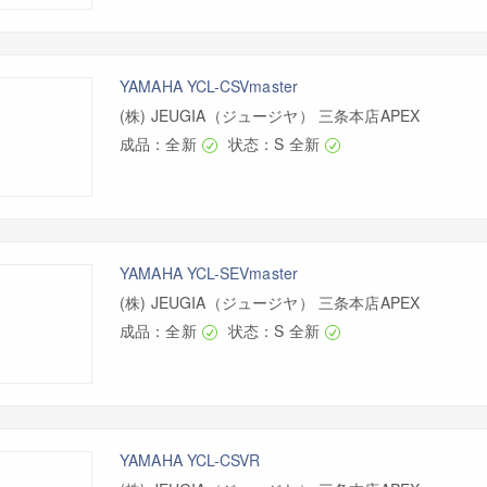
YAMAHA YCL-CSVmaster
(株) JEUGIA（ジュージヤ） 三条本店APEX
成品：全新
状态：S 全新
YAMAHA YCL-SEVmaster
(株) JEUGIA（ジュージヤ） 三条本店APEX
成品：全新
状态：S 全新
YAMAHA YCL-CSVR