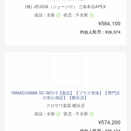
(株) JEUGIA（ジュージヤ） 三条本店APEX
成品：全新
状态：S 全新
¥584,100
约合人民币：¥26,574
YANAGISAWA SC-WO10【新品】【ブラス管体】【専門店
の安心保証】【横浜店】
クロサワ楽器 横浜店
成品：全新
状态：S 全新
¥574,200
约合人民币：¥26,124