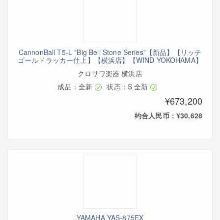
CannonBall T5-L "Big Bell Stone Series"【新品】【リッチ
ゴールドラッカー仕上】【横浜店】【WIND YOKOHAMA】
クロサワ楽器 横浜店
成品：全新
状态：S 全新
¥673,200
约合人民币：¥30,628
YAMAHA YAS-875EX