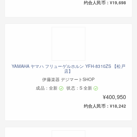
约合人民币：¥19,698
YAMAHA ヤマハ フリューゲルホルン YFH-8310ZS 【松戸
店】
伊藤楽器 デジマートSHOP
成品：全新
状态：S 全新
¥400,950
约合人民币：¥18,242