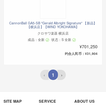
CannonBall GA5-SB "Gerald Albright Signature" 【新品】
【横浜店】【WIND YOKOHAMA】
クロサワ楽器 横浜店
成品：全新
状态：S 全新
¥701,250
约合人民币：¥31,904
1
‹
›
SITE MAP
SERVICE
ABOUT US