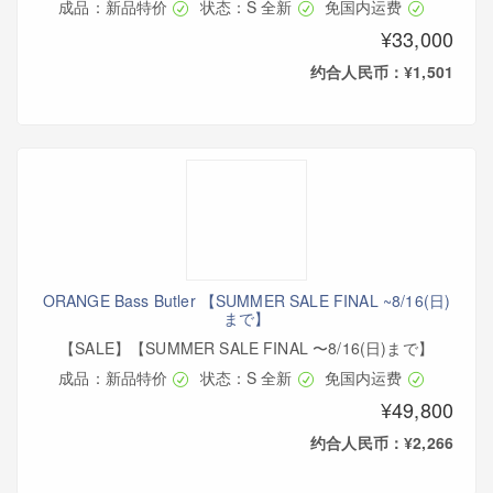
成品：新品特价
状态：S 全新
免国内运费
¥33,000
约合人民币：¥1,501
ORANGE Bass Butler 【SUMMER SALE FINAL ~8/16(日)
まで】
【SALE】【SUMMER SALE FINAL 〜8/16(日)まで】
成品：新品特价
状态：S 全新
免国内运费
¥49,800
约合人民币：¥2,266