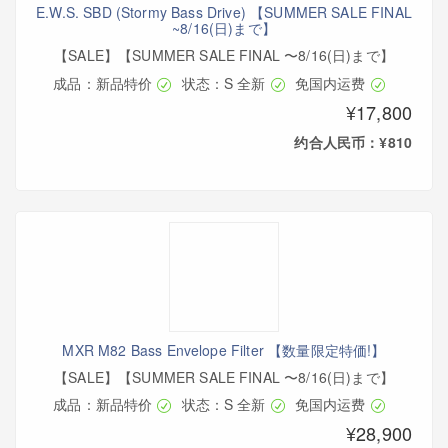
E.W.S. SBD (Stormy Bass Drive) 【SUMMER SALE FINAL
~8/16(日)まで】
【SALE】【SUMMER SALE FINAL 〜8/16(日)まで】
成品：新品特价
状态：S 全新
免国内运费
¥17,800
约合人民币：¥810
MXR M82 Bass Envelope Filter 【数量限定特価!】
【SALE】【SUMMER SALE FINAL 〜8/16(日)まで】
成品：新品特价
状态：S 全新
免国内运费
¥28,900