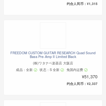
约合人民币：¥1,315
FREEDOM CUSTOM GUITAR RESEARCH Quad Sound
Bass Pre-Amp II Limited Black
(株)ワタナベ楽器店 大阪店
成品：全新
状态：S 全新
免国内运费
¥51,370
约合人民币：¥2,337