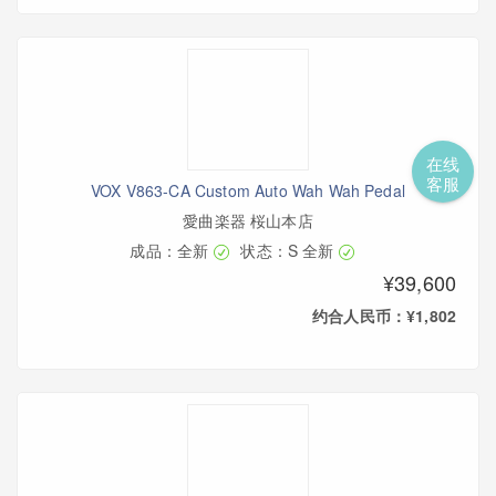
在线
客服
VOX V863-CA Custom Auto Wah Wah Pedal
愛曲楽器 桜山本店
成品：全新
状态：S 全新
¥39,600
约合人民币：¥1,802