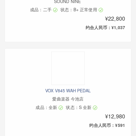
SOUND NINE
成品：二手
状态：B+ 正常使用
¥22,800
约合人民币：¥1,037
VOX V845 WAH PEDAL
愛曲楽器 今池店
成品：全新
状态：S 全新
¥12,980
约合人民币：¥591