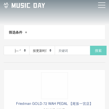
筛选条件
搜索
Friedman GOLD-72 WAH PEDAL 【尾張一宮店】