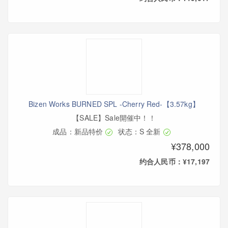
Bizen Works BURNED SPL -Cherry Red-【3.57kg】
【SALE】Sale開催中！！
成品：新品特价
状态：S 全新
¥378,000
约合人民币：¥17,197