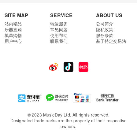
SITE MAP
SERVICE
ABOUT US
站内精品
转运服务
公司简介
乐器直购
常见问题
隐私政策
填单购物
使用帮助
服务条款
用户中心
联系我们
基于特定交易法
© 2023 MusicDay Ltd. All rights reserved.
Designated trademarks are the property of their respective
owners.