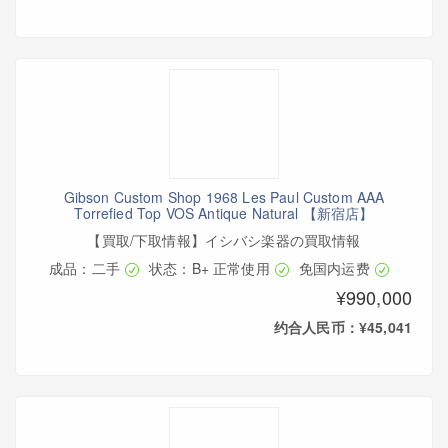
Gibson Custom Shop 1968 Les Paul Custom AAA
Torrefied Top VOS Antique Natural 【新宿店】
【買取/下取情報】イシバシ楽器の買取情報
成品：二手
状态：B+ 正常使用
免国内运费
¥990,000
约合人民币：¥45,041