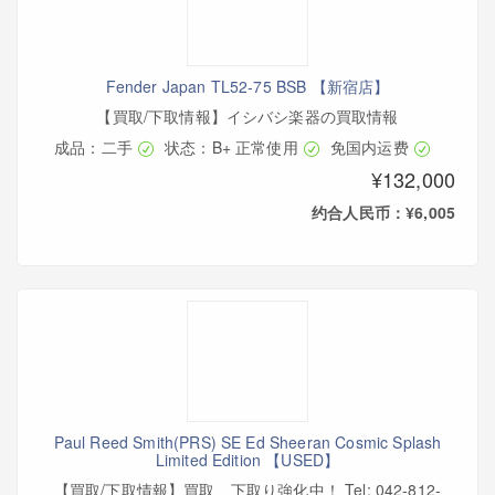
Fender Japan TL52-75 BSB 【新宿店】
【買取/下取情報】イシバシ楽器の買取情報
成品：二手
状态：B+ 正常使用
免国内运费
¥132,000
约合人民币：¥6,005
Paul Reed Smith(PRS) SE Ed Sheeran Cosmic Splash
Limited Edition 【USED】
【買取/下取情報】買取、下取り強化中！ Tel: 042-812-