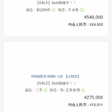
【SALE】Sale開催中！！
成品：新品特价
状态：S 全新
¥548,000
约合人民币：¥24,932
KRAMER KMM-120 【USED】
【SALE】Sale開催中！！
成品：二手
状态：B+ 正常使用
¥275,000
约合人民币：¥12,511