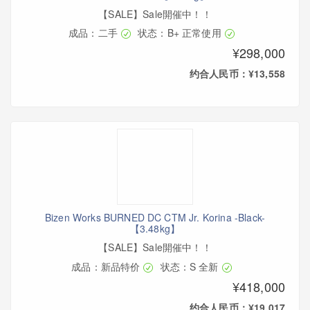
【SALE】Sale開催中！！
成品：二手
状态：B+ 正常使用
¥298,000
约合人民币：¥13,558
Bizen Works BURNED DC CTM Jr. Korina -Black-
【3.48kg】
【SALE】Sale開催中！！
成品：新品特价
状态：S 全新
¥418,000
约合人民币：¥19,017