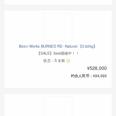
Bizen Works BURNED RD -Natural-【3.62kg】
【SALE】Sale開催中！！
状态：S 全新
¥528,000
约合人民币：¥24,022