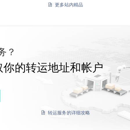
更多站内精品
务？
取你的转运地址和帐户
转运服务的详细攻略