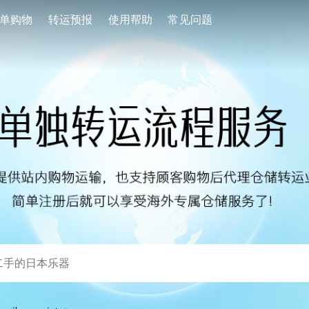
单购物
转运预报
使用帮助
常见问题