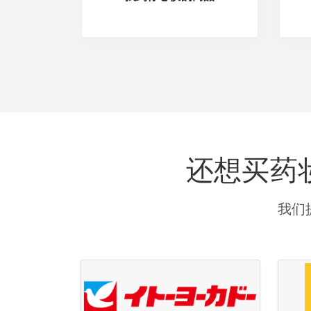
还想买药妆
我们