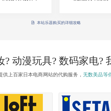
本站乐器购买的详细攻略
? 动漫玩具? 数码家电?
提供上百家日本电商网站的代购服务，
无数美品等