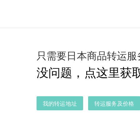
只需要日本商品转运服
没问题，点这里获
我的转运地址
转运服务及价格