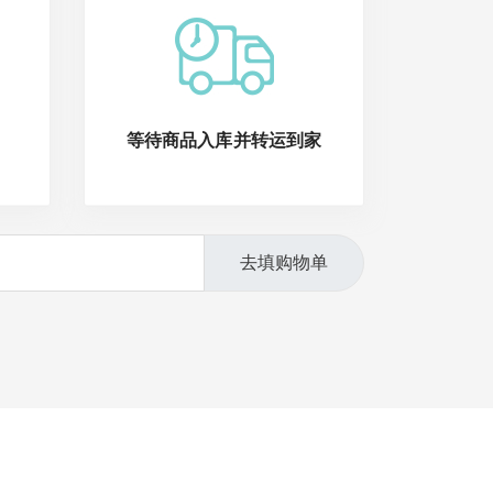
等待商品入库并转运到家
去填购物单