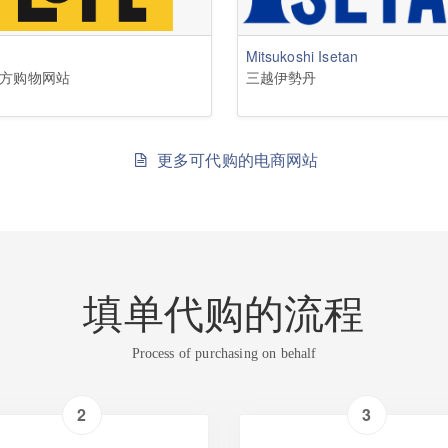
Mitsukoshi Isetan
t官方购物网站
三越伊勢丹
更多可代购的电商网站
填单代购的流程
Process of purchasing on behalf
2
3