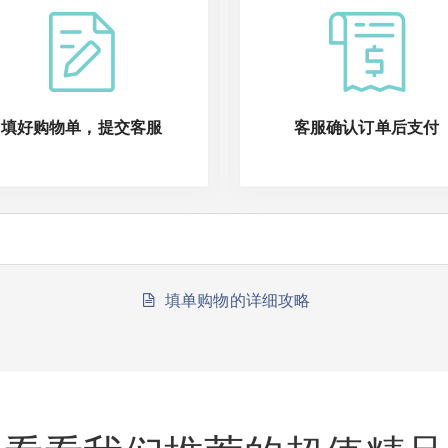
填好购物单，提交客服
客服确认订单后支付
填单购物的详细攻略