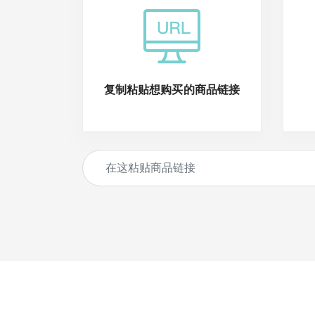
复制粘贴想购买的商品链接