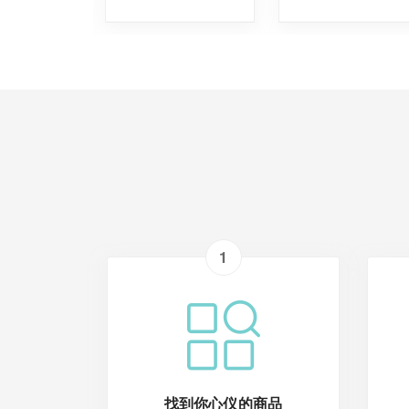
1
找到你心仪的商品