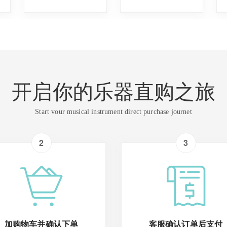
开启你的乐器直购之旅
Start vour musical instrument direct purchase journet
2
3
加购物车并确认下单
客服确认订单后支付