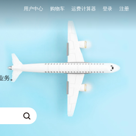
用户中心
购物车
运费计算器
登录
注册